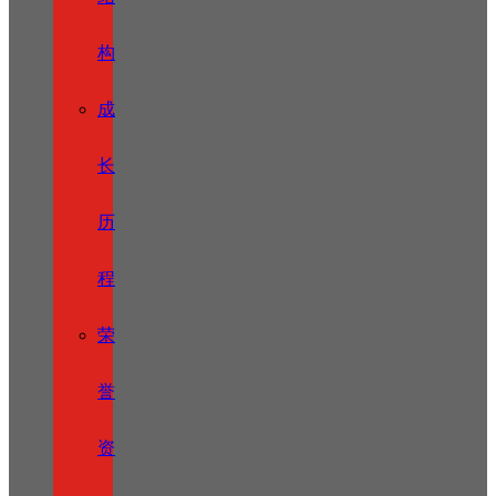
构
成
长
历
程
荣
誉
资