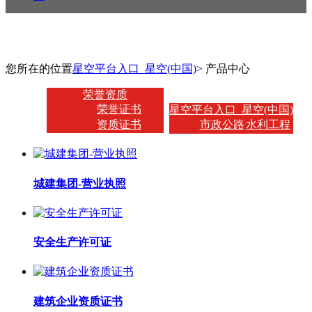
您所在的位置
星空平台入口_星空(中国)
> 产品中心
荣誉资质
荣誉证书
星空平台入口_星空(中国)
资质证书
市政公路
水利工程
城建集团-营业执照
安全生产许可证
建筑企业资质证书