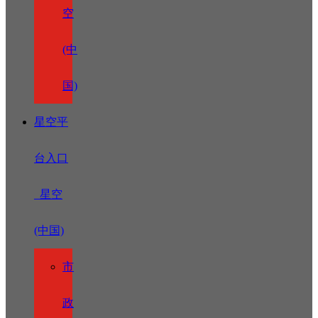
空
(中
国)
星空平
台入口
_星空
(中国)
市
政